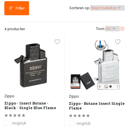
Sorteren op:
Filter
Toon:
4 producten
Zippo
Zippo
Zippo - Insert Butane -
Zippo - Butane Insert Single
Black - Single Blue Flame
Flame
Vergelijk
Vergelijk