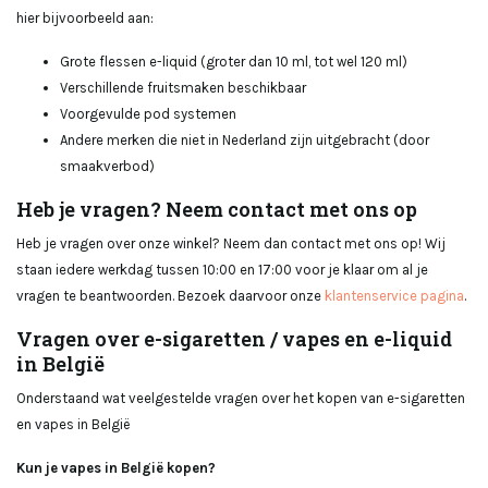
hier bijvoorbeeld aan:
Grote flessen e-liquid (groter dan 10 ml, tot wel 120 ml)
Verschillende fruitsmaken beschikbaar
Voorgevulde pod systemen
Andere merken die niet in Nederland zijn uitgebracht (door
smaakverbod)
Heb je vragen? Neem contact met ons op
Heb je vragen over onze winkel? Neem dan contact met ons op! Wij
staan iedere werkdag tussen 10:00 en 17:00 voor je klaar om al je
vragen te beantwoorden. Bezoek daarvoor onze
klantenservice pagina
.
Vragen over e-sigaretten / vapes en e-liquid
in België
Onderstaand wat veelgestelde vragen over het kopen van e-sigaretten
en vapes in België
Kun je vapes in België kopen?