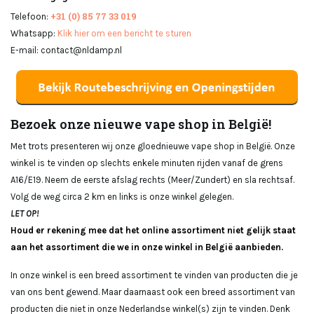
+31 (0) 85 77 33 019
Telefoon:
Whatsapp:
Klik hier om een bericht te sturen
E-mail:
contact@nldamp.nl
Bezoek onze nieuwe vape shop in België!
Met trots presenteren wij onze gloednieuwe vape shop in België. Onze
winkel is te vinden op slechts enkele minuten rijden vanaf de grens
A16/E19. Neem de eerste afslag rechts (Meer/Zundert) en sla rechtsaf.
Volg de weg circa 2 km en links is onze winkel gelegen.
LET OP!
Houd er rekening mee dat het online assortiment niet gelijk staat
aan het assortiment die we in onze winkel in België aanbieden.
In onze winkel is een breed assortiment te vinden van producten die je
van ons bent gewend. Maar daarnaast ook een breed assortiment van
producten die niet in onze Nederlandse winkel(s) zijn te vinden. Denk