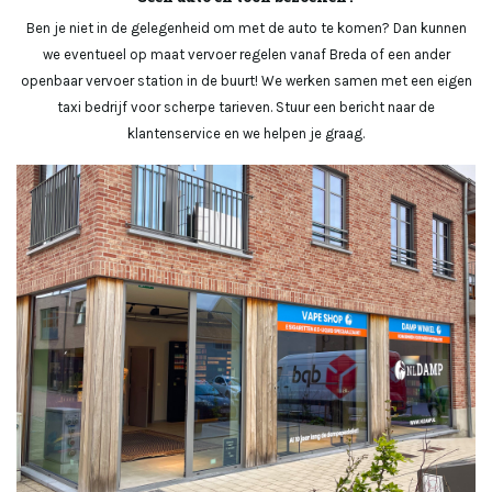
Ben je niet in de gelegenheid om met de auto te komen? Dan kunnen
we eventueel op maat vervoer regelen vanaf Breda of een ander
openbaar vervoer station in de buurt! We werken samen met een eigen
taxi bedrijf voor scherpe tarieven. Stuur een bericht naar de
klantenservice en we helpen je graag.