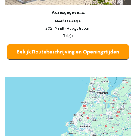
Adresgegevens:
Meerleseweg 6
2321 MEER (Hoogstraten)
België