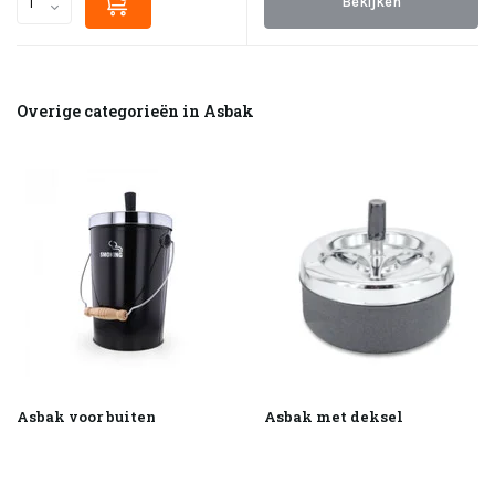
Bekijken
Overige categorieën in Asbak
Asbak voor buiten
Asbak met deksel