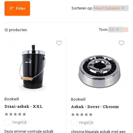
Sorteren op:
Filter
Toon:
12 producten
Bookwill
Bookwill
Draai-asbak - XXL
Asbak - Dover - Chroom
Vergelijk
Vergelijk
Deze emmer vormige asbak
chrome kleurige asbak met een