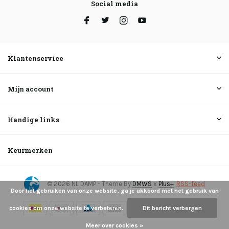
Social media
Klantenservice
Mijn account
Handige links
Keurmerken
© 2026 NL DAMP - Theme By
DMWS
x
Plus+
RSS-feed
Door het gebruiken van onze website, ga je akkoord met het gebruik van
cookies om onze website te verbeteren.
Dit bericht verbergen
Meer over cookies »