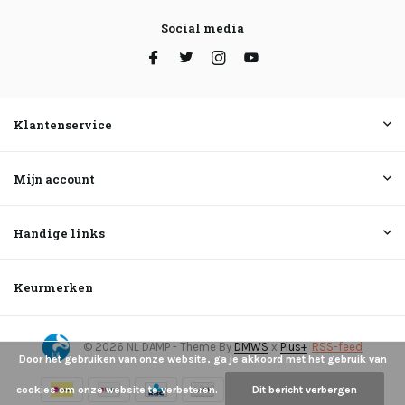
Social media
Klantenservice
Mijn account
Handige links
Keurmerken
© 2026 NL DAMP - Theme By
DMWS
x
Plus+
RSS-feed
Door het gebruiken van onze website, ga je akkoord met het gebruik van
cookies om onze website te verbeteren.
Dit bericht verbergen