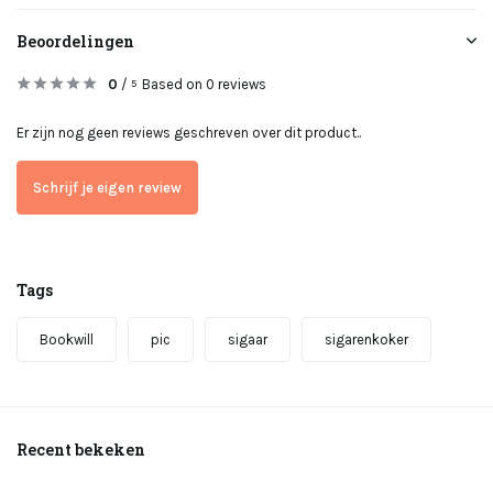
Beoordelingen
0
/
Based on 0 reviews
5
Er zijn nog geen reviews geschreven over dit product..
Schrijf je eigen review
Tags
Bookwill
pic
sigaar
sigarenkoker
Recent bekeken