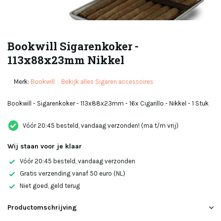
Bookwill Sigarenkoker -
113x88x23mm Nikkel
Merk:
Bookwill
Bekijk alles Sigaren accessoires
Bookwill - Sigarenkoker - 113x88x23mm - 16x Cigarillo - Nikkel - 1 Stuk
Vóór 20:45 besteld, vandaag verzonden! (ma t/m vrij)
Wij staan voor je klaar
Vóór 20:45 besteld, vandaag verzonden
Gratis verzending vanaf 50 euro (NL)
Niet goed, geld terug
Productomschrijving