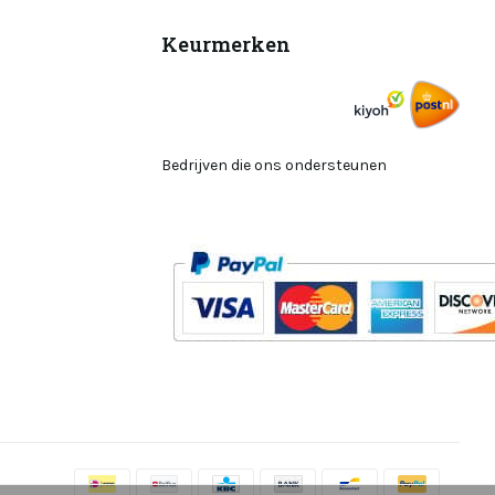
Keurmerken
Bedrijven die ons ondersteunen