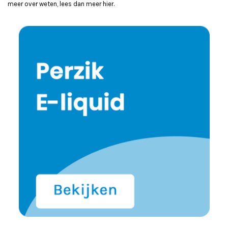
meer over weten, lees dan meer
hier
.