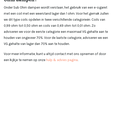
Onder Sub Ohm dampen wordt verstaan, het gebruik van een e-sigaret
met een coil met een weerstand lager dan 1 ohm. Voor het gemak zullen
we dit type coils opdelen in twee verschillende categorieën: Coils van
0,99 ohm tot 0,50 ohm en coils van 0,49 ohm tot 0,01 ohm. Zo
adviseren we voor de eerste categorie een maximaal VG gehalte aan te
houden van ongeveer 70%. Voor de laatste categorie, adviseren we een
VG gehalte van lager dan 70% aan te houden.
Voor meer informatie, kunt u altijd contact met ons opnemen of door
een kijkje te nemen op onze
hulp & advies pagina
.