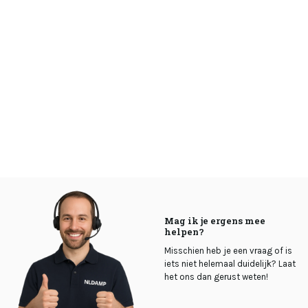
Mag ik je ergens mee
helpen?
Misschien heb je een vraag of is
iets niet helemaal duidelijk? Laat
het ons dan gerust weten!