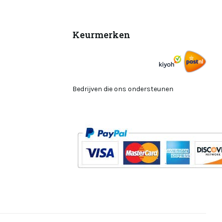
Keurmerken
Bedrijven die ons ondersteunen