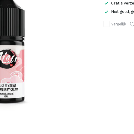
Gratis verz
Niet goed, g
Vergelijk