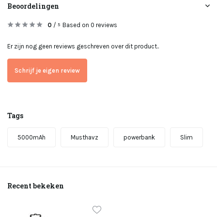
Beoordelingen
0
/
Based on 0 reviews
5
Er zijn nog geen reviews geschreven over dit product..
Schrijf je eigen review
Tags
5000mAh
Musthavz
powerbank
Slim
Recent bekeken