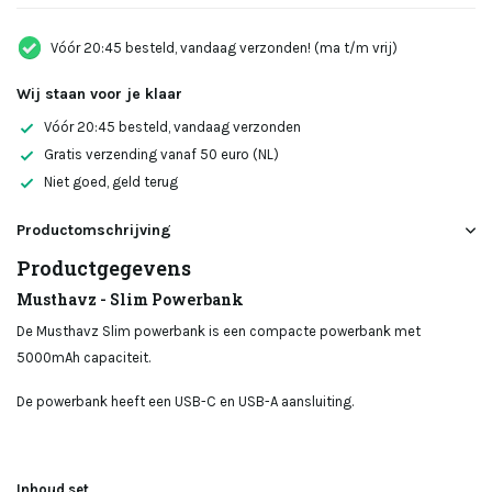
Vóór 20:45 besteld, vandaag verzonden! (ma t/m vrij)
Wij staan voor je klaar
Vóór 20:45 besteld, vandaag verzonden
Gratis verzending vanaf 50 euro (NL)
Niet goed, geld terug
Productomschrijving
Productgegevens
Musthavz - Slim Powerbank
De Musthavz Slim powerbank is een compacte powerbank met
5000mAh capaciteit.
De powerbank heeft een USB-C en USB-A aansluiting.
Inhoud set