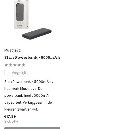
Musthavz
Slim Powerbank - 5000mAh
Vergelijk
Slim Powerbank - 5000mAh van
het merk Musthavz. De
powerbank heeft 5000mAh
capaciteit. Verkrijgbaar in de
kleuren zwart en wit.
€17,99
Incl. btw