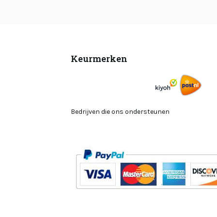
Keurmerken
Bedrijven die ons ondersteunen