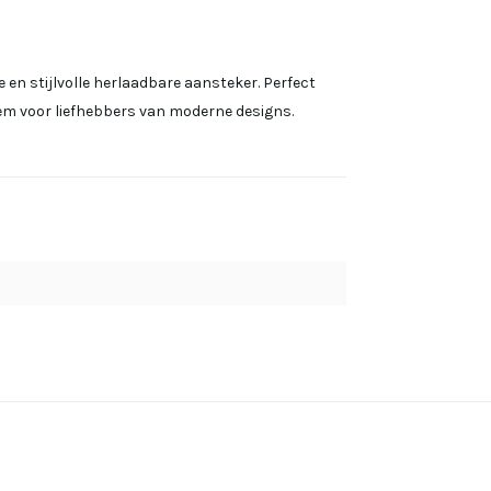
en stijlvolle herlaadbare aansteker. Perfect
item voor liefhebbers van moderne designs.