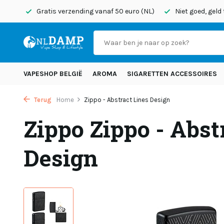
onden
Gratis verzending vanaf 50 euro (NL)
Niet goed, geld
VAPESHOP BELGIË
AROMA
SIGARETTEN ACCESSOIRES
Terug
Home
Zippo - Abstract Lines Design
Zippo Zippo - Abst
Design