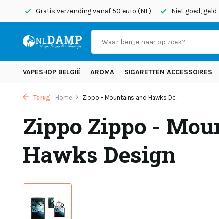
onden
Gratis verzending vanaf 50 euro (NL)
Niet goed, geld
VAPESHOP BELGIË
AROMA
SIGARETTEN ACCESSOIRES
Terug
Home
Zippo - Mountains and Hawks De...
Zippo Zippo - Mou
Hawks Design