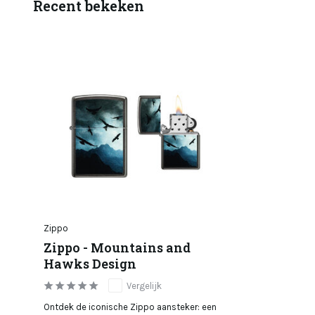
Recent bekeken
Zippo
Zippo - Mountains and
Hawks Design
Vergelijk
Ontdek de iconische Zippo aansteker: een