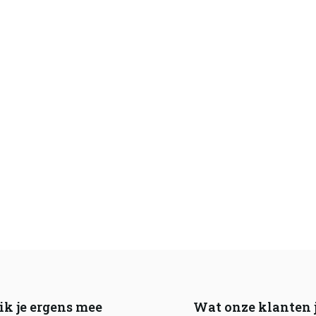
ik je ergens mee
Wat onze klanten 