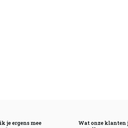
ik je ergens mee
Wat onze klanten 