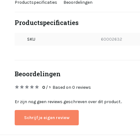
Productspecificaties
Beoordelingen
Productspecificaties
SKU
60002632
Beoordelingen
0
/
Based on 0 reviews
5
Er zijn nog geen reviews geschreven over dit product..
Schrijf je eigen review