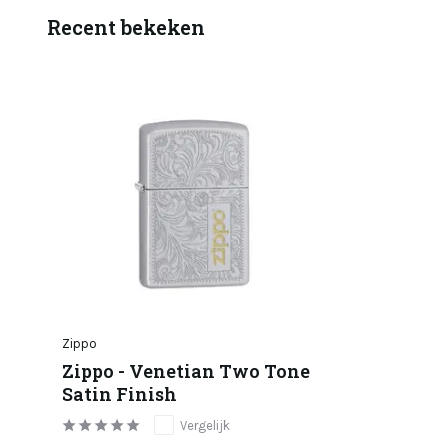
Recent bekeken
Zippo
Zippo - Venetian Two Tone
Satin Finish
Vergelijk