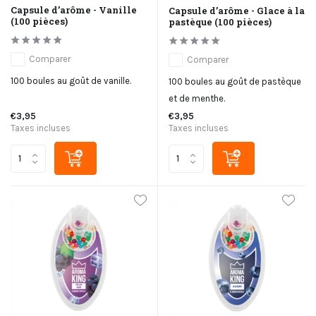
Capsule d’arôme - Vanille
Capsule d’arôme - Glace à la
(100 pièces)
pastèque (100 pièces)
Comparer
Comparer
100 boules au goût de vanille.
100 boules au goût de pastèque
et de menthe.
€3,95
€3,95
Taxes incluses
Taxes incluses