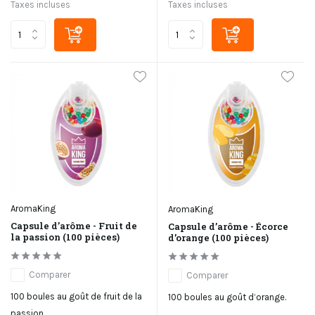
Taxes incluses
Taxes incluses
AromaKing
AromaKing
Capsule d’arôme - Fruit de
Capsule d’arôme - Écorce
la passion (100 pièces)
d’orange (100 pièces)
Comparer
Comparer
100 boules au goût de fruit de la
100 boules au goût d’orange.
passion.