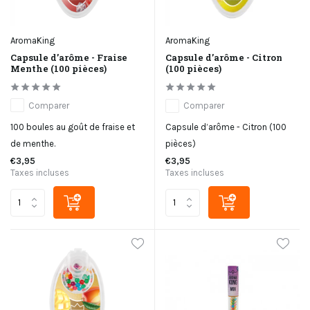
AromaKing
AromaKing
Capsule d’arôme - Fraise
Capsule d’arôme - Citron
Menthe (100 pièces)
(100 pièces)
Comparer
Comparer
100 boules au goût de fraise et
Capsule d’arôme - Citron (100
de menthe.
pièces)
€3,95
€3,95
Taxes incluses
Taxes incluses