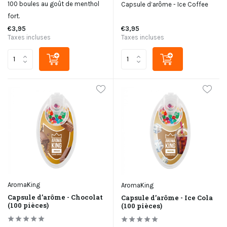
100 boules au goût de menthol
Capsule d’arôme - Ice Coffee
fort.
€3,95
€3,95
Taxes incluses
Taxes incluses
AromaKing
AromaKing
Capsule d’arôme - Chocolat
Capsule d’arôme - Ice Cola
(100 pièces)
(100 pièces)