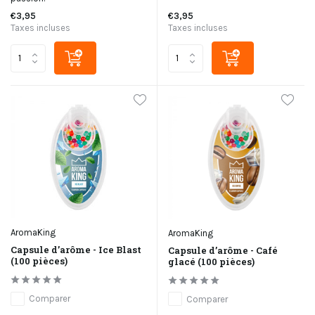
€3,95
€3,95
Taxes incluses
Taxes incluses
AromaKing
AromaKing
Capsule d’arôme - Ice Blast
Capsule d’arôme - Café
(100 pièces)
glacé (100 pièces)
Comparer
Comparer