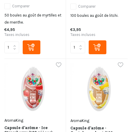
Comparer
Comparer
50 boules au goût de myrtilles et
100 boules au goût de litchi.
de menthe.
€4,95
€3,95
Taxes incluses
Taxes incluses
AromaKing
AromaKing
Capsule d’arôme - Ice
Capsule d’arôme -