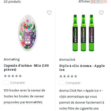
Afficher:
22 produits
AromaKing
Aromaclick
Capsule d’arôme -Mix (100
Stylo à clic Aroma - Apple
pièces)
Ice
Comparer
Comparer
100 boules avec la saveur de
Aroma Click Pen « Apple Ice » -
toutes les boules de saveur
stylo aromatique qui vous
proposées par AromaKING.
permet de donner facilement à
votre filtre de cigarette une