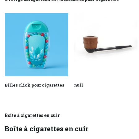
Billes click pour cigarettes
null
Boîte à cigarettes en cuir
Boîte à cigarettes en cuir