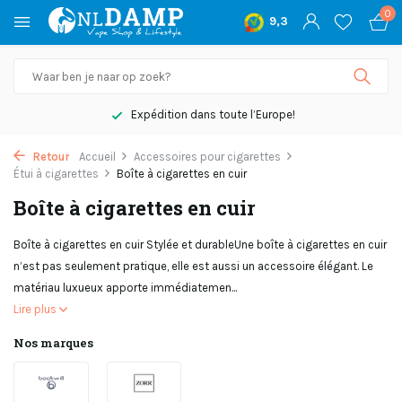
0
9,3
Expédition dans toute l’Europe!
Retour
Accueil
Accessoires pour cigarettes
Étui à cigarettes
Boîte à cigarettes en cuir
Boîte à cigarettes en cuir
Boîte à cigarettes en cuir Stylée et durableUne boîte à cigarettes en cuir
n’est pas seulement pratique, elle est aussi un accessoire élégant. Le
matériau luxueux apporte immédiatemen...
Lire plus
Nos marques