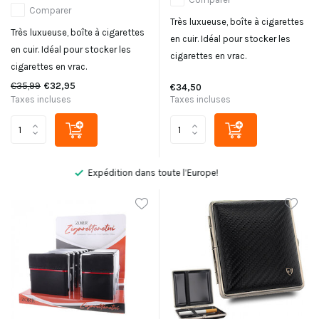
Comparer
Très luxueuse, boîte à cigarettes
Très luxueuse, boîte à cigarettes
en cuir. Idéal pour stocker les
en cuir. Idéal pour stocker les
cigarettes en vrac.
cigarettes en vrac.
€35,99
€32,95
€34,50
Taxes incluses
Taxes incluses
Pas satisfait, remboursement