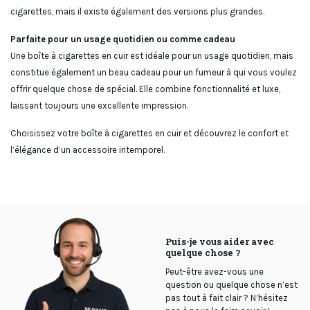
cigarettes, mais il existe également des versions plus grandes.
Parfaite pour un usage quotidien ou comme cadeau
Une boîte à cigarettes en cuir est idéale pour un usage quotidien, mais
constitue également un beau cadeau pour un fumeur à qui vous voulez
offrir quelque chose de spécial. Elle combine fonctionnalité et luxe,
laissant toujours une excellente impression.
Choisissez votre boîte à cigarettes en cuir et découvrez le confort et
l’élégance d’un accessoire intemporel.
Puis-je vous aider avec
quelque chose ?
Peut-être avez-vous une
question ou quelque chose n’est
pas tout à fait clair ? N’hésitez