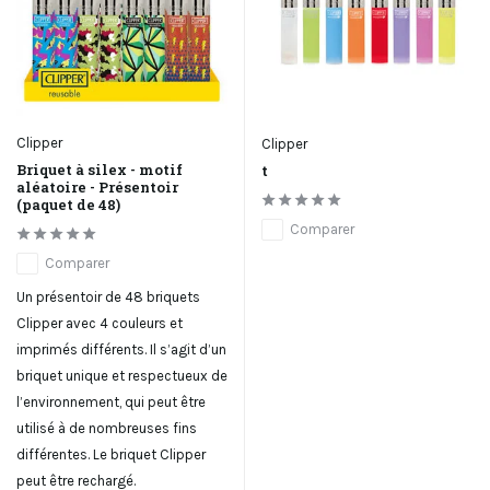
Clipper
Clipper
Briquet à silex - motif
t
aléatoire - Présentoir
(paquet de 48)
Comparer
Comparer
Un présentoir de 48 briquets
Clipper avec 4 couleurs et
imprimés différents. Il s’agit d’un
briquet unique et respectueux de
l’environnement, qui peut être
utilisé à de nombreuses fins
différentes. Le briquet Clipper
peut être rechargé.