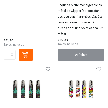
Briquet à pierre rechargeable en
métal de Clipper fabriqué dans
des couleurs flammées glacées.
Livré en présentoir avec 12
pièces dont une boîte cadeau en
métal.
€119,40
€91,20
Taxes incluses
Taxes incluses
Afficher