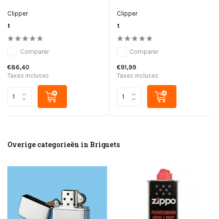
Clipper
Clipper
t
t
Comparer
Comparer
€86,40
€91,99
Taxes incluses
Taxes incluses
Overige categorieën in Briquets