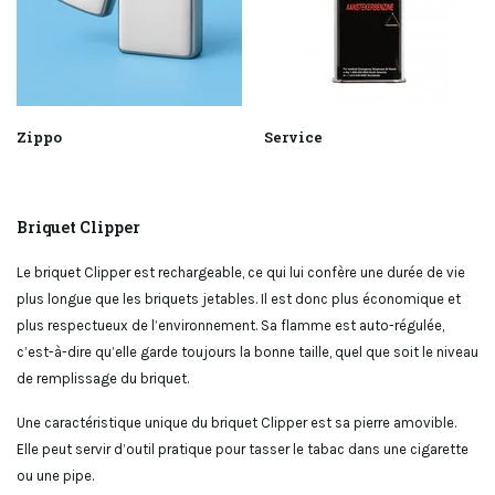
Zippo
Service
Briquet Clipper
Le briquet Clipper est rechargeable, ce qui lui confère une durée de vie
plus longue que les briquets jetables. Il est donc plus économique et
plus respectueux de l’environnement. Sa flamme est auto-régulée,
c’est-à-dire qu’elle garde toujours la bonne taille, quel que soit le niveau
de remplissage du briquet.
Une caractéristique unique du briquet Clipper est sa pierre amovible.
Elle peut servir d’outil pratique pour tasser le tabac dans une cigarette
ou une pipe.