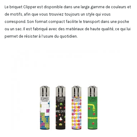
Le briquet Clipper est disponible dans une large gamme de couleurs et
de motifs, afin que vous trouviez toujours un style qui vous
correspond. Son format compact facilite le transport dans une poche
ou un sac. Il est fabriqué avec des matériaux de haute qualité, ce qui lui
permet de résister à l’usure du quotidien.