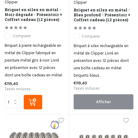
Clipper
Clipper
Briquet en silex en métal -
Briquet en silex en métal -
Noir dégradé - Présentoir +
Bleu profond - Présentoir +
Coffret cadeau (12 pièces)
Coffret cadeau (12 pièces)
Comparer
Comparer
Briquet à pierre rechargeable en
Briquet à silex rechargeable en
métal de Clipper fabriqué en
métal de Clipper. Livré en
peinture métal gris à noir. Livré
présentoir avec 12 pièces dont
en présentoir avec 12 pièces
une boîte cadeau en métal
dont une boîte cadeau en métal.
briquets bleus.
€119,40
€119,40
Taxes incluses
Taxes incluses
Afficher