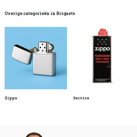
Overige categorieën in Briquets
Zippo
Service