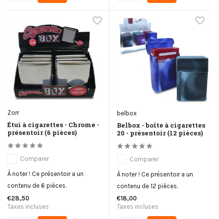
Zorr
belbox
Étui à cigarettes - Chrome -
Belbox - boîte à cigarettes
présentoir (6 pièces)
20 - présentoir (12 pièces)
Comparer
Comparer
À noter ! Ce présentoir a un
À noter ! Ce présentoir a un
contenu de 6 pièces.
contenu de 12 pièces.
€28,50
€18,00
Taxes incluses
Taxes incluses