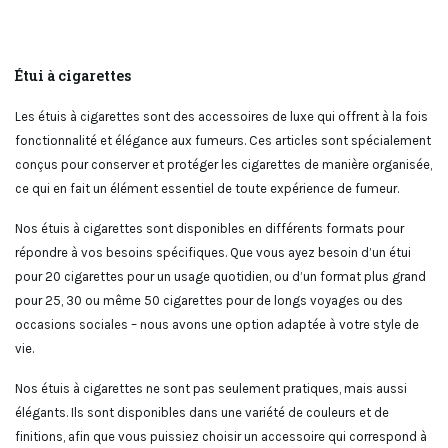
Étui à cigarettes
Les étuis à cigarettes sont des accessoires de luxe qui offrent à la fois
fonctionnalité et élégance aux fumeurs. Ces articles sont spécialement
conçus pour conserver et protéger les cigarettes de manière organisée,
ce qui en fait un élément essentiel de toute expérience de fumeur.
Nos étuis à cigarettes sont disponibles en différents formats pour
répondre à vos besoins spécifiques. Que vous ayez besoin d’un étui
pour 20 cigarettes pour un usage quotidien, ou d’un format plus grand
pour 25, 30 ou même 50 cigarettes pour de longs voyages ou des
occasions sociales – nous avons une option adaptée à votre style de
vie.
Nos étuis à cigarettes ne sont pas seulement pratiques, mais aussi
élégants. Ils sont disponibles dans une variété de couleurs et de
finitions, afin que vous puissiez choisir un accessoire qui correspond à