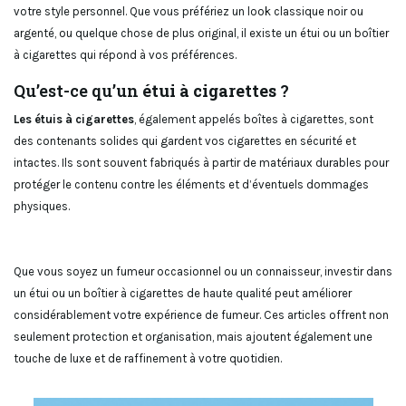
votre style personnel. Que vous préfériez un look classique noir ou
argenté, ou quelque chose de plus original, il existe un étui ou un boîtier
à cigarettes qui répond à vos préférences.
Qu’est-ce qu’un
étui à cigarettes
?
Les étuis à cigarettes
, également appelés boîtes à cigarettes, sont
des contenants solides qui gardent vos cigarettes en sécurité et
intactes. Ils sont souvent fabriqués à partir de matériaux durables pour
protéger le contenu contre les éléments et d’éventuels dommages
physiques.
Que vous soyez un fumeur occasionnel ou un connaisseur, investir dans
un étui ou un boîtier à cigarettes de haute qualité peut améliorer
considérablement votre expérience de fumeur. Ces articles offrent non
seulement protection et organisation, mais ajoutent également une
touche de luxe et de raffinement à votre quotidien.