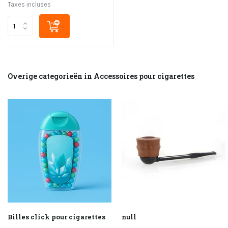
Taxes incluses
Overige categorieën in Accessoires pour cigarettes
Billes click pour cigarettes
null