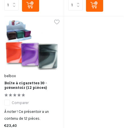
belbox
Boîte à cigarettes 30 -
présentoir (12 pièces)
Comparer
À noter ! Ce présentoir a un
contenu de 12 pièces.
€23,40