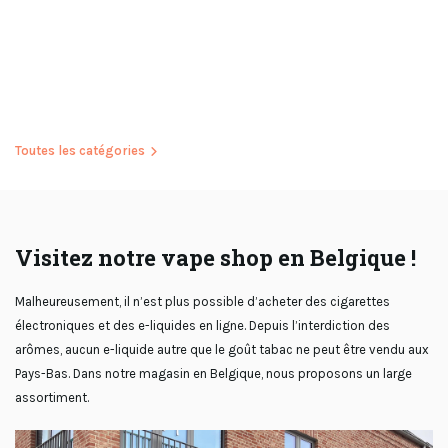
Toutes les catégories
Visitez notre vape shop en Belgique !
Malheureusement, il n’est plus possible d’acheter des cigarettes
électroniques et des e-liquides en ligne. Depuis l’interdiction des
arômes, aucun e-liquide autre que le goût tabac ne peut être vendu aux
Pays-Bas. Dans notre magasin en Belgique, nous proposons un large
assortiment.