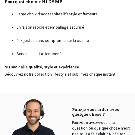
Pourquoi choisir NLDAMP
Large choix d’accessoires lifestyle et fumeurs
Livraison rapide et emballage sécurisé
Prix justes sans compromis sur la qualité
Service client attentionné
NLDAMP
allie
qualité, style et expérience
.
Découvrez notre collection lifestyle et sublimez chaque instant.
Puis-je vous aider avec
quelque chose ?
Peut-être avez-vous une
question ou quelque chose n’est
pas tout à fait clair ? N’hésitez