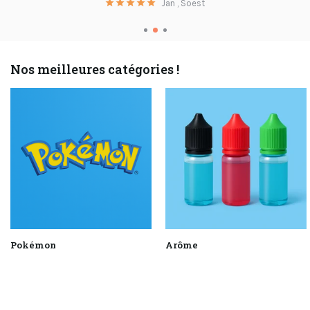
Jan , Soest
Nos meilleures catégories !
Pokémon
Arôme