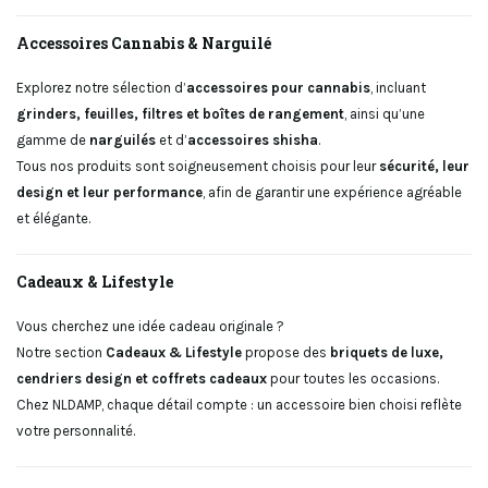
Accessoires Cannabis & Narguilé
Explorez notre sélection d’
accessoires pour cannabis
, incluant
grinders, feuilles, filtres et boîtes de rangement
, ainsi qu’une
gamme de
narguilés
et d’
accessoires shisha
.
Tous nos produits sont soigneusement choisis pour leur
sécurité, leur
design et leur performance
, afin de garantir une expérience agréable
et élégante.
Cadeaux & Lifestyle
Vous cherchez une idée cadeau originale ?
Notre section
Cadeaux & Lifestyle
propose des
briquets de luxe,
cendriers design et coffrets cadeaux
pour toutes les occasions.
Chez NLDAMP, chaque détail compte : un accessoire bien choisi reflète
votre personnalité.