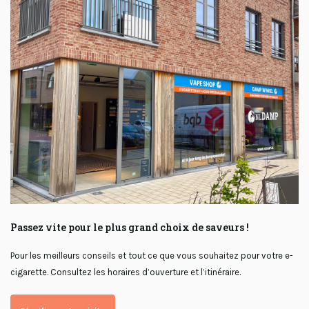
Passez vite pour le plus grand choix de saveurs !
Pour les meilleurs conseils et tout ce que vous souhaitez pour votre e-
cigarette. Consultez les horaires d’ouverture et l’itinéraire.