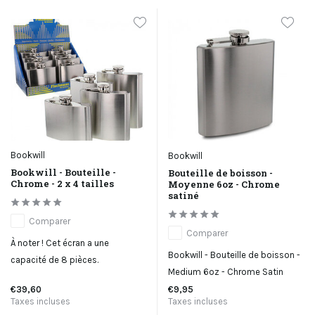
Bookwill
Bookwill
Bookwill - Bouteille -
Bouteille de boisson -
Chrome - 2 x 4 tailles
Moyenne 6oz - Chrome
satiné
Comparer
Comparer
À noter ! Cet écran a une
Bookwill - Bouteille de boisson -
capacité de 8 pièces.
Medium 6oz - Chrome Satin
€39,60
€9,95
Taxes incluses
Taxes incluses