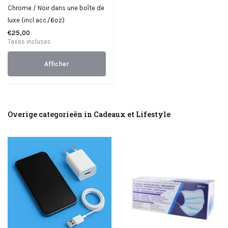
Chrome / Noir dans une boîte de
luxe (incl acc./6oz)
€25,00
Taxes incluses
Afficher
Overige categorieën in Cadeaux et Lifestyle