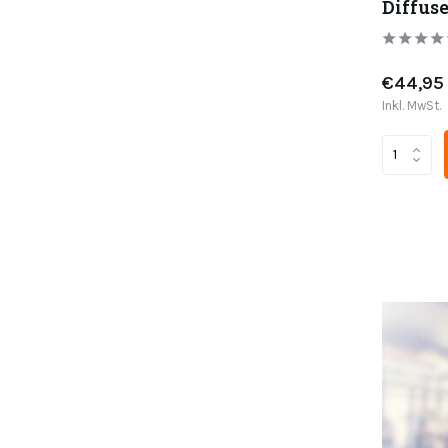
Diffuse
€44,95
Inkl. MwSt.