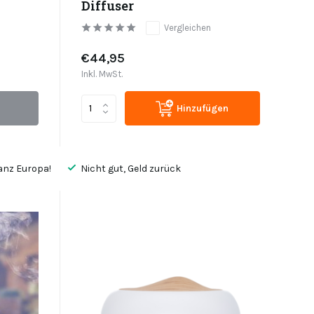
Diffuser
Vergleichen
€44,95
Inkl. MwSt.
Hinzufügen
anz Europa!
Nicht gut, Geld zurück