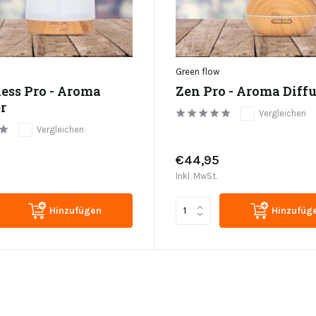
Green flow
ess Pro - Aroma
Zen Pro - Aroma Diffu
r
Vergleichen
Vergleichen
€44,95
Inkl. MwSt.
Hinzufügen
Hinzufüg