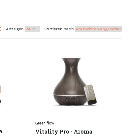
Anzeigen:
Sortieren nach:
Green flow
a
Vitality Pro - Aroma