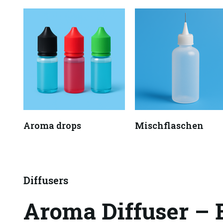
Aroma drops
Mischflaschen
Diffusers
Aroma Diffuser –