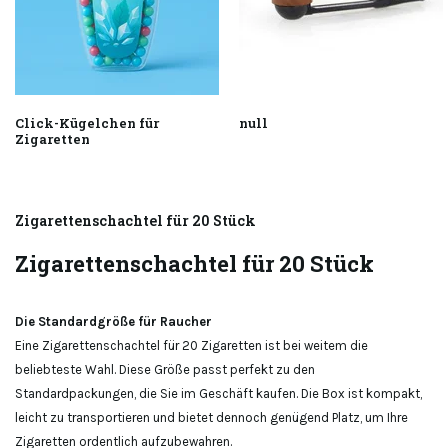
Click-Kügelchen für
null
Zigaretten
Zigarettenschachtel für 20 Stück
Zigarettenschachtel für 20 Stück
Die Standardgröße für Raucher
Eine Zigarettenschachtel für 20 Zigaretten ist bei weitem die
beliebteste Wahl. Diese Größe passt perfekt zu den
Standardpackungen, die Sie im Geschäft kaufen. Die Box ist kompakt,
leicht zu transportieren und bietet dennoch genügend Platz, um Ihre
Zigaretten ordentlich aufzubewahren.