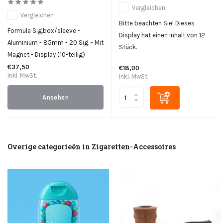
Vergleichen
Vergleichen
Bitte beachten Sie! Dieses
Formula Sig.box/sleeve -
Display hat einen Inhalt von 12
Aluminium - 85mm - 20 Sig. - Mit
Stück.
Magnet - Display (10-teilig)
€37,50
€18,00
Inkl. MwSt.
Inkl. MwSt.
Ansehen
Overige categorieën in Zigaretten-Accessoires