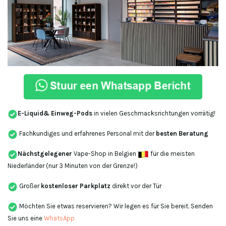
E-Liquid
& Einweg-Pods
in vielen Geschmacksrichtungen vorrätig!
Fachkundiges und erfahrenes Personal mit der
besten Beratung
Nächstgelegener
Vape-Shop in Belgien
für die meisten
Niederländer (nur 3 Minuten von der Grenze!)
Großer
kostenloser Parkplatz
direkt vor der Tür
Möchten Sie etwas reservieren? Wir legen es für Sie bereit. Senden
Sie uns eine
WhatsApp