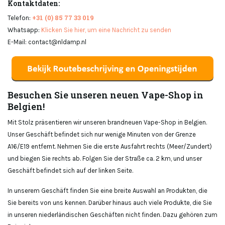
Kontaktdaten:
+31 (0) 85 77 33 019
Telefon:
Whatsapp:
Klicken Sie hier, um eine Nachricht zu senden
E-Mail:
contact@nldamp.nl
Besuchen Sie unseren neuen Vape-Shop in
Belgien!
Mit Stolz präsentieren wir unseren brandneuen Vape-Shop in Belgien.
Unser Geschäft befindet sich nur wenige Minuten von der Grenze
A16/E19 entfernt. Nehmen Sie die erste Ausfahrt rechts (Meer/Zundert)
und biegen Sie rechts ab. Folgen Sie der Straße ca. 2 km, und unser
Geschäft befindet sich auf der linken Seite.
In unserem Geschäft finden Sie eine breite Auswahl an Produkten, die
Sie bereits von uns kennen. Darüber hinaus auch viele Produkte, die Sie
in unseren niederländischen Geschäften nicht finden. Dazu gehören zum