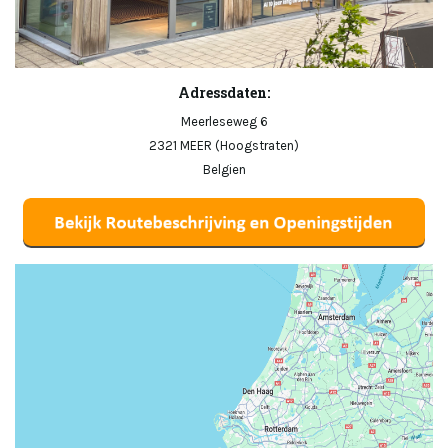
Adressdaten:
Meerleseweg 6
2321 MEER (Hoogstraten)
Belgien