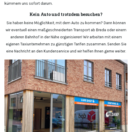
kümmern uns sofort darum.
Kein Auto und trotzdem besuchen?
Sie haben keine Möglichkeit, mit dem Auto zu kommen? Dann können
wir eventuell einen maßgeschneiderten Transport ab Breda oder einem
anderen Bahnhof in der Nähe organisieren! Wir arbeiten mit einem
eigenen Taxiunternehmen zu günstigen Tarifen zusammen. Senden Sie
eine Nachricht an den Kundenservice und wir helfen Ihnen gerne weiter.