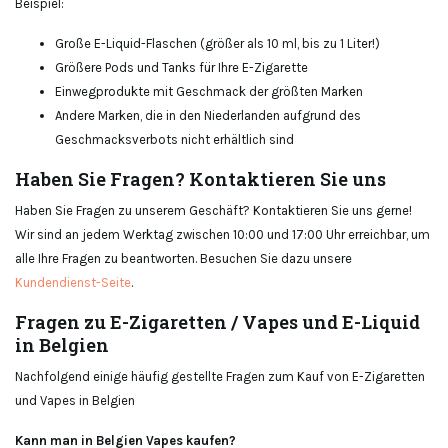
Beispiel:
Große E-Liquid-Flaschen (größer als 10 ml, bis zu 1 Liter!)
Größere Pods und Tanks für Ihre E-Zigarette
Einwegprodukte mit Geschmack der größten Marken
Andere Marken, die in den Niederlanden aufgrund des
Geschmacksverbots nicht erhältlich sind
Haben Sie Fragen? Kontaktieren Sie uns
Haben Sie Fragen zu unserem Geschäft? Kontaktieren Sie uns gerne!
Wir sind an jedem Werktag zwischen 10:00 und 17:00 Uhr erreichbar, um
alle Ihre Fragen zu beantworten. Besuchen Sie dazu unsere
Kundendienst-Seite
.
Fragen zu E-Zigaretten / Vapes und E-Liquid
in Belgien
Nachfolgend einige häufig gestellte Fragen zum Kauf von E-Zigaretten
und Vapes in Belgien
Kann man in Belgien Vapes kaufen?