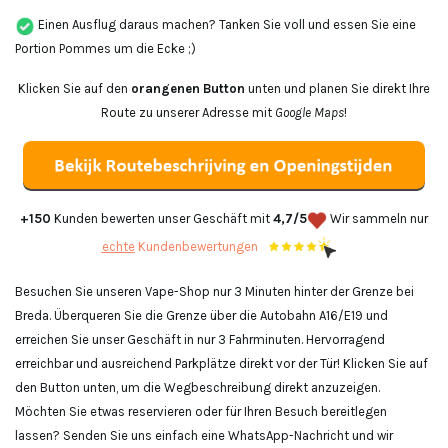
Einen Ausflug daraus machen? Tanken Sie voll und essen Sie eine
Portion Pommes um die Ecke ;)
Klicken Sie auf den
orangenen Button
unten und planen Sie direkt Ihre
Route zu unserer Adresse mit
Google Maps
!
+150
Kunden bewerten unser Geschäft mit
4,7/5
Wir sammeln nur
echte
Kundenbewertungen
Besuchen Sie unseren Vape-Shop nur 3 Minuten hinter der Grenze bei
Breda. Überqueren Sie die Grenze über die Autobahn A16/E19 und
erreichen Sie unser Geschäft in nur 3 Fahrminuten. Hervorragend
erreichbar und ausreichend Parkplätze direkt vor der Tür! Klicken Sie auf
den Button unten, um die Wegbeschreibung direkt anzuzeigen.
Möchten Sie etwas reservieren oder für Ihren Besuch bereitlegen
lassen? Senden Sie uns einfach eine WhatsApp-Nachricht und wir