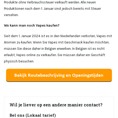
Produkte ohne Verbrauchssteuer verkauft werden. Alle neuen
Produktionen nach dem 1. Januar sind jedoch bereits mit Steuer
versehen.
Wo kann man noch Vapes kaufen?
Seit dem 1. Januar 2024 ist es in den Niederlanden verboten, Vapes mit
Aromen zu kaufen. Wenn Sie Vapes mit Geschmack kaufen möchten,
müssen Sie diese daher in Belgien erwerben. In Belgien ist es nicht
erlaubt, Vapes online zu verkaufen. Sie müssen daher ein Geschäft
physisch besuchen.
Wil je liever op een andere manier contact?
Bel ons (Lokaal tarief)