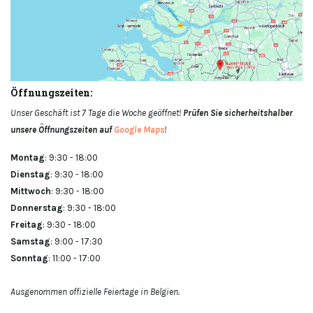
Öffnungszeiten:
Unser Geschäft ist 7 Tage die Woche geöffnet!
Prüfen Sie sicherheitshalber
unsere Öffnungszeiten auf
Google Maps
!
Montag
: 9:30 - 18:00
Dienstag
: 9:30 - 18:00
Mittwoch
: 9:30 - 18:00
Donnerstag
: 9:30 - 18:00
Freitag
: 9:30 - 18:00
Samstag
: 9:00 - 17:30
Sonntag
: 11:00 - 17:00
Ausgenommen offizielle Feiertage in Belgien.