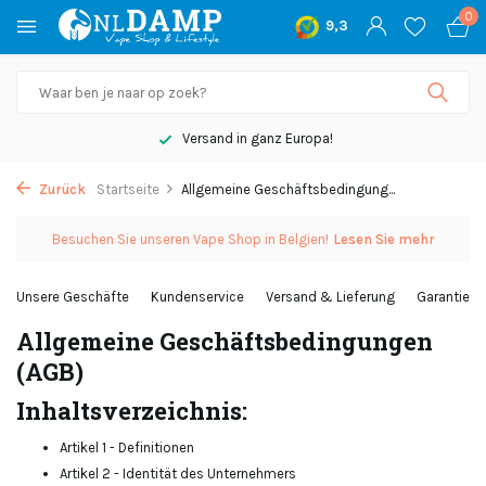
0
9,3
Versand in ganz Europa!
Zurück
Startseite
Allgemeine Geschäftsbedingung...
Besuchen Sie unseren Vape Shop in Belgien!
Lesen Sie mehr
Unsere Geschäfte
Kundenservice
Versand & Lieferung
Garantie
Allgemeine Geschäftsbedingungen
(AGB)
Inhaltsverzeichnis:
Artikel 1 - Definitionen
Artikel 2 - Identität des Unternehmers