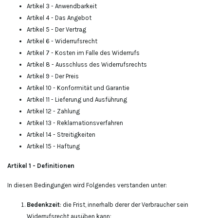
Artikel 3 - Anwendbarkeit
Artikel 4 - Das Angebot
Artikel 5 - Der Vertrag
Artikel 6 - Widerrufsrecht
Artikel 7 - Kosten im Falle des Widerrufs
Artikel 8 - Ausschluss des Widerrufsrechts
Artikel 9 - Der Preis
Artikel 10 - Konformität und Garantie
Artikel 11 - Lieferung und Ausführung
Artikel 12 - Zahlung
Artikel 13 - Reklamationsverfahren
Artikel 14 - Streitigkeiten
Artikel 15 - Haftung
Artikel 1 - Definitionen
In diesen Bedingungen wird Folgendes verstanden unter:
Bedenkzeit
: die Frist, innerhalb derer der Verbraucher sein
Widerrufsrecht ausüben kann;