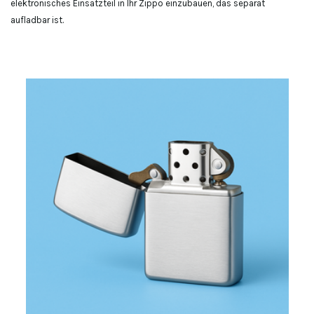
elektronisches Einsatzteil in Ihr Zippo einzubauen, das separat
aufladbar ist.