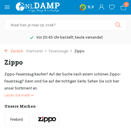
0
9,3
Vor 20:45 Uhr bestellt, heute versendet
Zurück
Startseite
Feuerzeuge
Zippo
Zippo
Zippo-Feuerzeug kaufen? Auf der Suche nach einem schönen Zippo-
Feuerzeug? Dann sind Sie auf der richtigen Seite. Sehen Sie sich hier
unser Sortiment an.
Lesen Sie mehr
Unsere Marken
Firebird