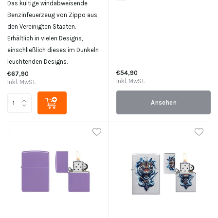
Das kultige windabweisende
Benzinfeuerzeug von Zippo aus
den Vereinigten Staaten.
Erhältlich in vielen Designs,
einschließlich dieses im Dunkeln
leuchtenden Designs.
€54,90
€67,90
Inkl. MwSt.
Inkl. MwSt.
Ansehen