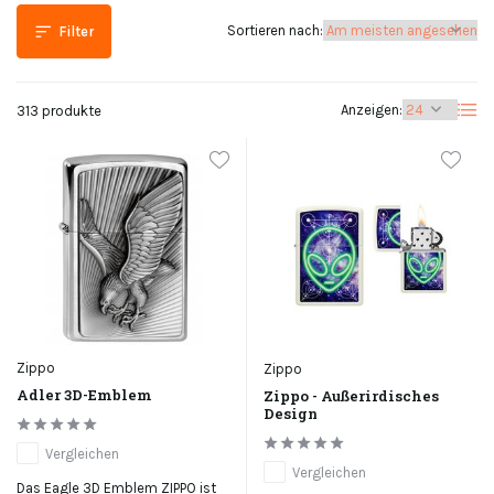
Sortieren nach:
Filter
Anzeigen:
313 produkte
Zippo
Zippo
Adler 3D-Emblem
Zippo - Außerirdisches
Design
Vergleichen
Vergleichen
Das Eagle 3D Emblem ZIPPO ist