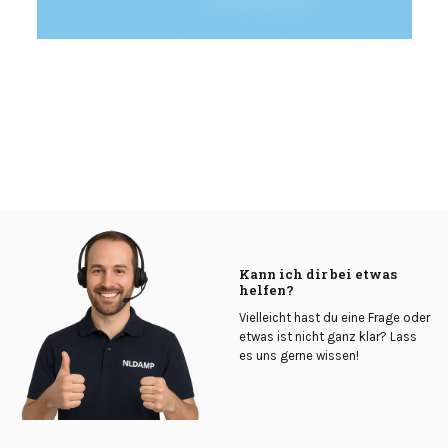
Kann ich dir bei etwas
helfen?
Vielleicht hast du eine Frage oder
etwas ist nicht ganz klar? Lass
es uns gerne wissen!