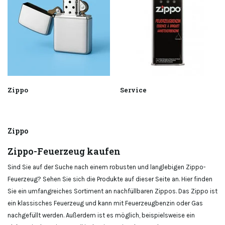
Zippo
Service
Zippo
Zippo-Feuerzeug kaufen
Sind Sie auf der Suche nach einem robusten und langlebigen Zippo-
Feuerzeug? Sehen Sie sich die Produkte auf dieser Seite an. Hier finden
Sie ein umfangreiches Sortiment an nachfüllbaren Zippos. Das Zippo ist
ein klassisches Feuerzeug und kann mit Feuerzeugbenzin oder Gas
nachgefüllt werden. Außerdem ist es möglich, beispielsweise ein