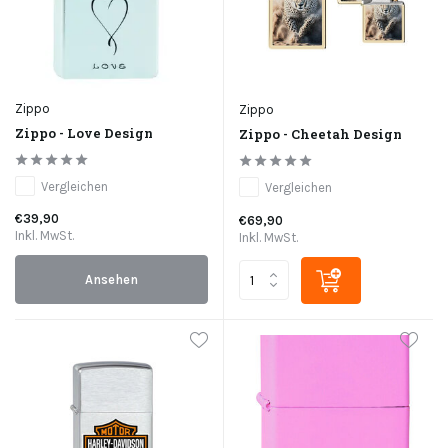
Zippo
Zippo
Zippo - Love Design
Zippo - Cheetah Design
Vergleichen
Vergleichen
€39,90
€69,90
Inkl. MwSt.
Inkl. MwSt.
Ansehen