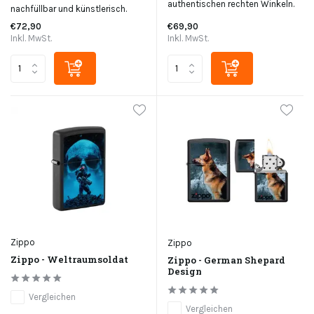
authentischen rechten Winkeln.
nachfüllbar und künstlerisch.
€72,90
€69,90
Inkl. MwSt.
Inkl. MwSt.
Zippo
Zippo
Zippo - Weltraumsoldat
Zippo - German Shepard
Design
Vergleichen
Vergleichen