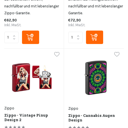
nachfüllbar und mit lebenslanger
nachfüllbar und mit lebenslanger
Zippo-Garantie.
Garantie.
€62,90
€72,90
Inkl. MwSt.
Inkl. MwSt.
Zippo
Zippo
Zippo - Vintage Pinup
Zippo - Cannabis Augen
Design 2
Design