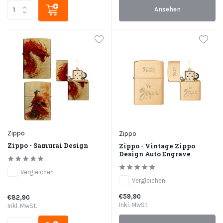
Ansehen
Zippo
Zippo
Zippo - Samurai Design
Zippo - Vintage Zippo
Design Auto Engrave
Vergleichen
Vergleichen
€59,90
€82,90
Inkl. MwSt.
Inkl. MwSt.