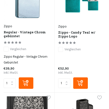
Zippo
Zippo
Regular - Vintage Chrom
Zippo - Candy Teal w/
gebürstet
Zippo Logo
Vergleichen
Vergleichen
Zippo Regular - Vintage Chrom
Gebürstet
€39,90
€52,90
Inkl. MwSt.
Inkl. MwSt.