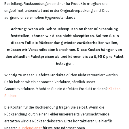
Bestellung. Rücksendungen sind nur für Produkte möglich, die
ungeöffnet, unbenutzt und in der Originalverpackung sind. Dies
aufgrund unserer hohen Hygienestandards.
Achtung: Wenn wir Gebrauchsspuren an Ihrer Rücksendung
feststellen, können wir diese nicht akzeptieren. Sollten Sie in
diesem Fall die Rücksendung wieder zurückerhalten wollen,
müssen wir Versandkosten berechnen. Diese Kosten hängen von
den aktuellen Paketpreisen ab und können bis zu 9,95 € pro Paket
betragen.
Wichtig zu wissen: Defekte Produkte dürfen nicht retourniert werden.
Dafür haben wir ein separates Verfahren, nämlich unser
Garantieverfahren. Möchten Sie ein defektes Produkt melden?
Klicken
Sie hier
.
Die Kosten für die Rücksendung tragen Sie selbst. Wenn die
Rücksendung durch einen Fehler unsererseits verursacht wurde,
erstatten wir die Rücksendekosten. Bitte kontaktieren Sie hierfür
unseren
Kundendienst
für weitere Informationen.