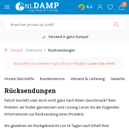
0
9,3
Versand in ganz Europa!
Zurück
Startseite
Rücksendungen
Besuchen Sie unseren Vape Shop in Belgien!
Lesen Sie mehr
Unsere Geschäfte
Kundenservice
Versand & Lieferung
Garantie
Rücksendungen
Falsch bestellt oder doch nicht ganz nach Ihrem Geschmack? Kein
Problem, wir finden gemeinsam eine Lösung. Lesen Sie die folgenden
Informationen zur Rücksendung eines Produkts.
Wir gewähren ein Rückgaberecht von 14 Tagen nach Erhalt Ihrer