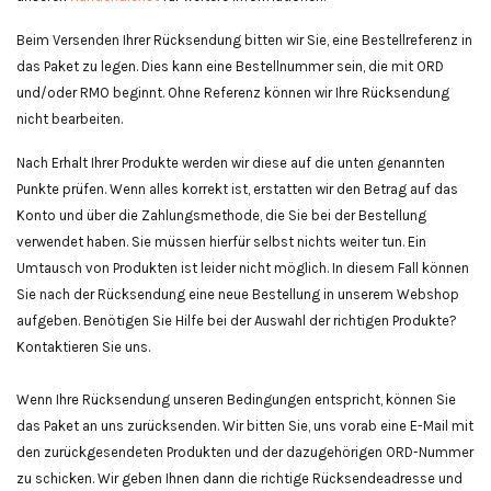
Beim Versenden Ihrer Rücksendung bitten wir Sie, eine Bestellreferenz in
das Paket zu legen. Dies kann eine Bestellnummer sein, die mit ORD
und/oder RMO beginnt. Ohne Referenz können wir Ihre Rücksendung
nicht bearbeiten.
Nach Erhalt Ihrer Produkte werden wir diese auf die unten genannten
Punkte prüfen. Wenn alles korrekt ist, erstatten wir den Betrag auf das
Konto und über die Zahlungsmethode, die Sie bei der Bestellung
verwendet haben. Sie müssen hierfür selbst nichts weiter tun. Ein
Umtausch von Produkten ist leider nicht möglich. In diesem Fall können
Sie nach der Rücksendung eine neue Bestellung in unserem Webshop
aufgeben. Benötigen Sie Hilfe bei der Auswahl der richtigen Produkte?
Kontaktieren Sie uns.
Wenn Ihre Rücksendung unseren Bedingungen entspricht, können Sie
das Paket an uns zurücksenden. Wir bitten Sie, uns vorab eine E-Mail mit
den zurückgesendeten Produkten und der dazugehörigen ORD-Nummer
zu schicken. Wir geben Ihnen dann die richtige Rücksendeadresse und