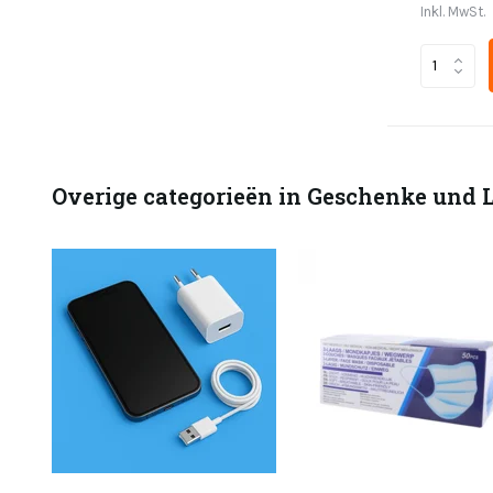
Inkl. MwSt.
Overige categorieën in Geschenke und L