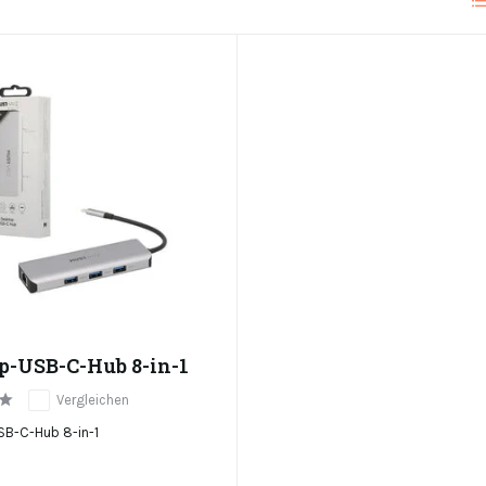
p-USB-C-Hub 8-in-1
Vergleichen
B-C-Hub 8-in-1