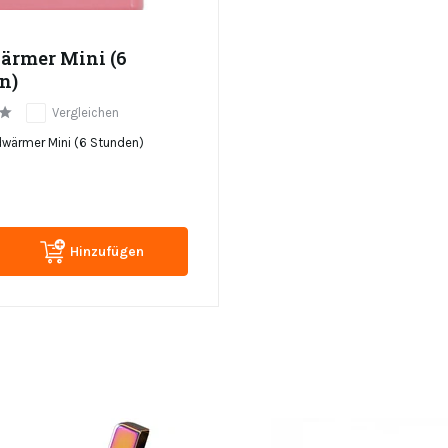
rmer Mini (6
n)
Vergleichen
wärmer Mini (6 Stunden)
Hinzufügen