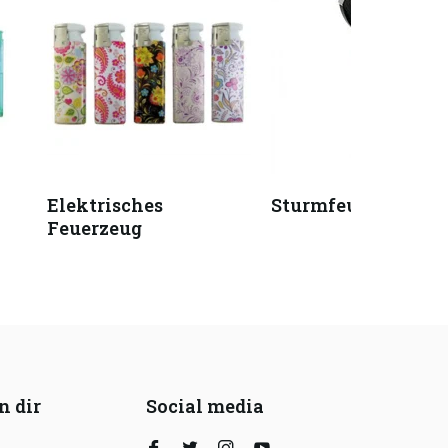
Elektrisches
Sturmfeuerzeug
Feuerzeug
n dir
Social media