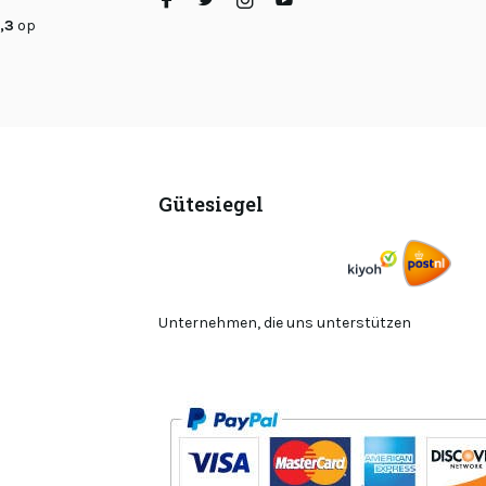
,3
op
Gütesiegel
Unternehmen, die uns unterstützen