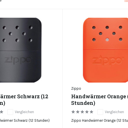
e
Zippo
rmer Schwarz (12
Handwärmer Orange 
n)
Stunden)
Vergleichen
Vergleichen
wärmer Schwarz (12 Stunden)
Zippo Handwärmer Orange (12 St