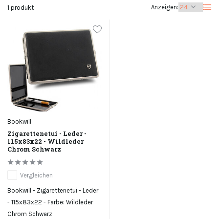
Anzeigen:
1 produkt
Bookwill
Zigarettenetui - Leder -
115x83x22 - Wildleder
Chrom Schwarz
Vergleichen
Bookwill - Zigarettenetui - Leder
- 115x83x22 - Farbe: Wildleder
Chrom Schwarz