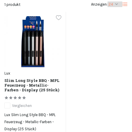
Anzeigen:
1 produkt
Lux
Slim Long Style BBQ - MPL
Feuerzeug - Metallic-
Farben - Display (25 Stück)
Vergleichen
Lux Slim Long Style BBQ - MPL
Feuerzeug - Metallic-Farben -
Display (25 Stück)