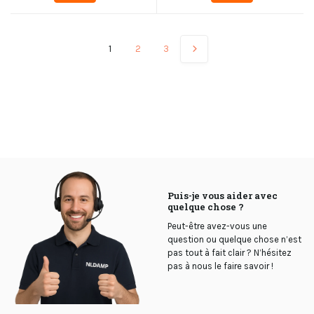
1
2
3
Puis-je vous aider avec
quelque chose ?
Peut-être avez-vous une
question ou quelque chose n’est
pas tout à fait clair ? N’hésitez
pas à nous le faire savoir !