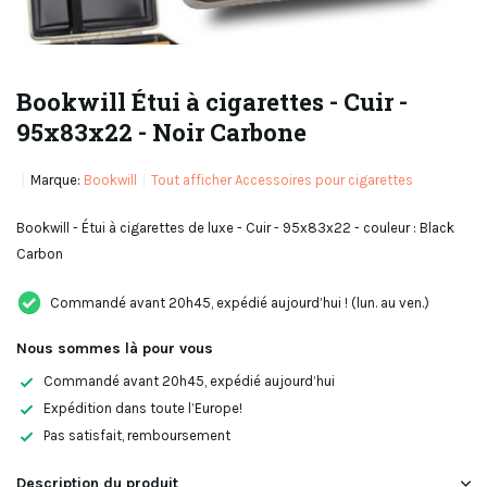
Bookwill Étui à cigarettes - Cuir -
95x83x22 - Noir Carbone
Marque:
Bookwill
Tout afficher Accessoires pour cigarettes
Bookwill - Étui à cigarettes de luxe - Cuir - 95x83x22 - couleur : Black
Carbon
Commandé avant 20h45, expédié aujourd’hui ! (lun. au ven.)
Nous sommes là pour vous
Commandé avant 20h45, expédié aujourd’hui
Expédition dans toute l’Europe!
Pas satisfait, remboursement
Description du produit