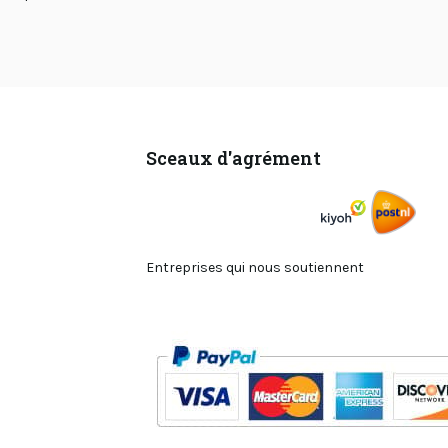
Sceaux d'agrément
Entreprises qui nous soutiennent