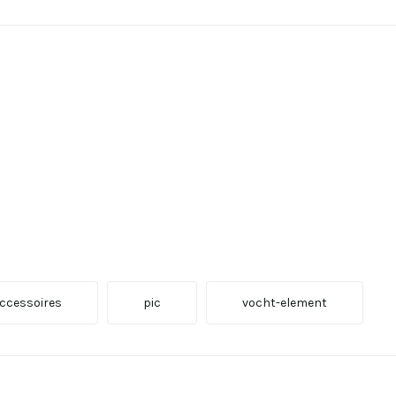
ccessoires
pic
vocht-element