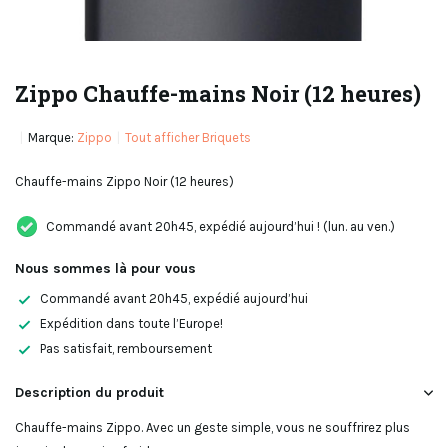
Zippo Chauffe-mains Noir (12 heures)
Marque:
Zippo
Tout afficher Briquets
Chauffe-mains Zippo Noir (12 heures)
Commandé avant 20h45, expédié aujourd’hui ! (lun. au ven.)
Nous sommes là pour vous
Commandé avant 20h45, expédié aujourd’hui
Expédition dans toute l’Europe!
Pas satisfait, remboursement
Description du produit
Chauffe-mains Zippo. Avec un geste simple, vous ne souffrirez plus