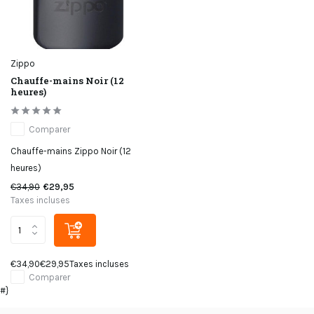
Zippo
Chauffe-mains Noir (12
heures)
Comparer
Chauffe-mains Zippo Noir (12
heures)
€34,90
€29,95
Taxes incluses
€34,90
€29,95
Taxes incluses
Comparer
#}