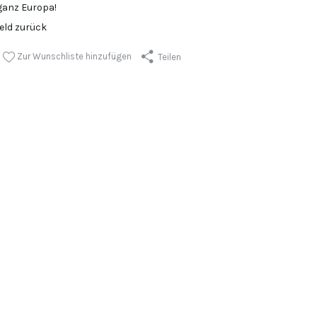
ganz Europa!
Geld zurück
Zur Wunschliste hinzufügen
Teilen